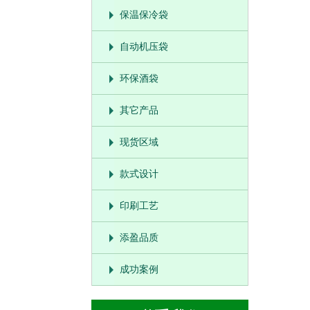
保温保冷袋
自动机压袋
环保酒袋
其它产品
现货区域
款式设计
印刷工艺
添盈品质
成功案例