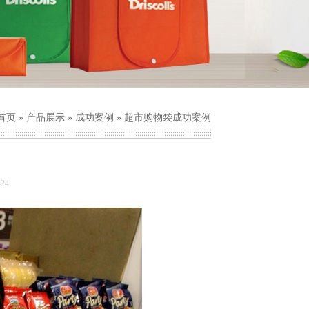
首页
»
产品展示
»
成功案例
» 超市购物袋成功案例
24