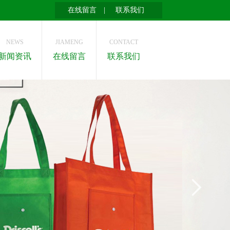
在线留言
|
联系我们
NEWS
JIAMENG
CONTACT
新闻资讯
在线留言
联系我们