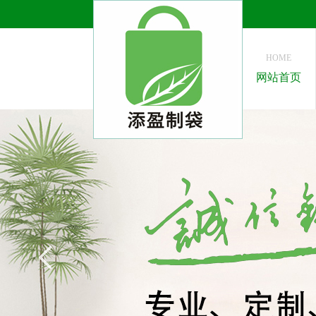
HOME
网站首页