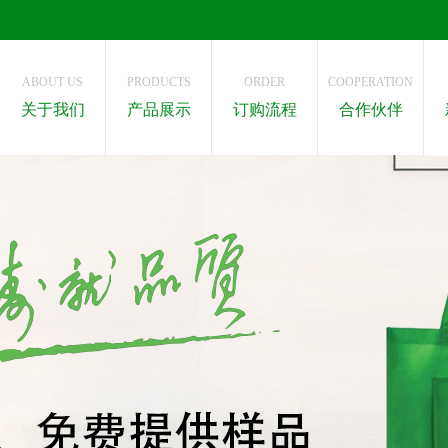
ABOUT US
PRODUCTS
ORDER
COOPERATION
关于我们
产品展示
订购流程
合作伙伴