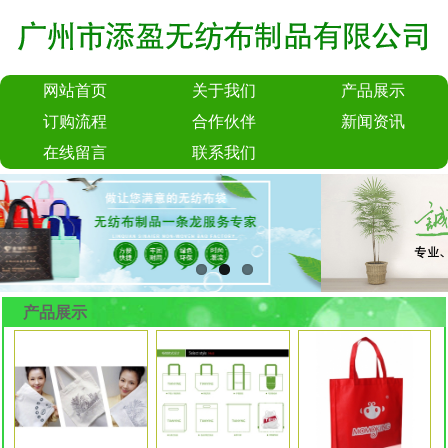
网站首页
关于我们
产品展示
订购流程
合作伙伴
新闻资讯
在线留言
联系我们
产品展示