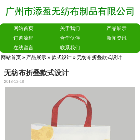
网站首页
关于我们
产品展示
订购流程
合作伙伴
新闻资讯
在线留言
联系我们
网站首页
»
产品展示
»
款式设计
» 无纺布折叠款式设计
无纺布折叠款式设计
2018-12-18