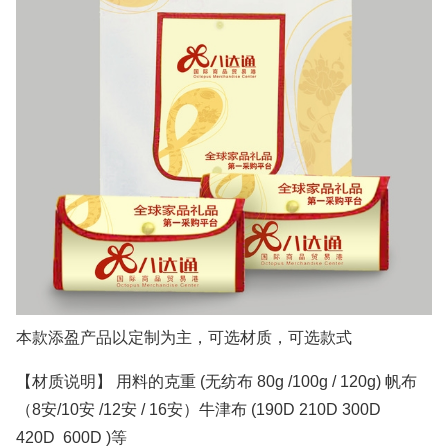
本款添盈产品以定制为主，可选材质，可选款式
【材质说明】 用料的克重 (无纺布 80g /100g / 120g) 帆布
（8安/10安 /12安 / 16安）牛津布 (190D 210D 300D
420D 600D )等