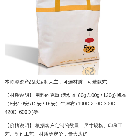
本款添盈产品以定制为主，可选材质，可选款式
【材质说明】 用料的克重 (无纺布 80g /100g / 120g) 帆布
（8安/10安 /12安 / 16安）牛津布 (190D 210D 300D
420D 600D )等
【价格说明】 根据客户定制的数量、尺寸规格、印刷工
艺、制作工艺、材质等定价，量大从优。